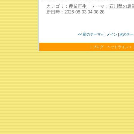
カテゴリ：
農業再生
｜テーマ：
石川県の農
新日時：2026-08-03 04:08:28
<< 前のテーマへ
|
メイン
|
次のテー
｜
ブログ・ヘッドライン＋